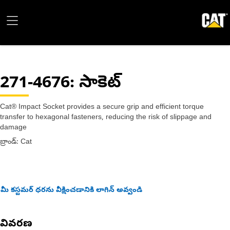
271-4676
: సాకెట్
Cat® Impact Socket provides a secure grip and efficient torque
transfer to hexagonal fasteners, reducing the risk of slippage and
damage
బ్రాండ్: Cat
మీ కస్టమర్ ధరను వీక్షించడానికి లాగిన్ అవ్వండి
వివరణ