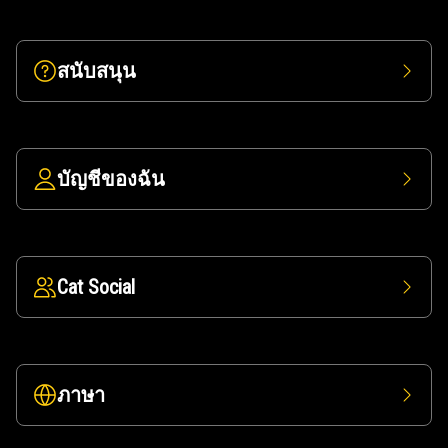
สนับสนุน
บัญชีของฉัน
Cat Social
ภาษา