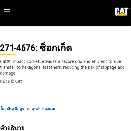
271-4676
: ซ็อกเก็ต
Cat® Impact Socket provides a secure grip and efficient torque
transfer to hexagonal fasteners, reducing the risk of slippage and
damage
แบรนด์: Cat
ล็อกอินเพื่อดูราคาลูกค้าของคุณ
คำอธิบาย