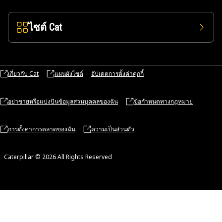
ไซต์ Cat
เกี่ยวกับ Cat
แผนผังไซต์
อัปเดตการตั้งค่าคุกกี้
อย่าขายหรือแบ่งปันข้อมูลส่วนบุคคลของฉัน
ข้อกำหนดทางกฎหมาย
การตั้งค่าการตลาดของฉัน
ความเป็นส่วนตัว
Caterpillar © 2026 All Rights Reserved