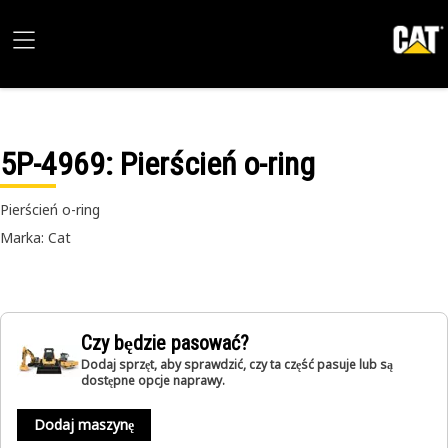
5P-4969
: Pierścień o-ring
Pierścień o-ring
Marka: Cat
Czy będzie pasować?
Dodaj sprzęt, aby sprawdzić, czy ta część pasuje lub są
dostępne opcje naprawy.
Dodaj maszynę