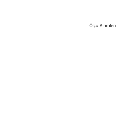
Ölçü Birimleri