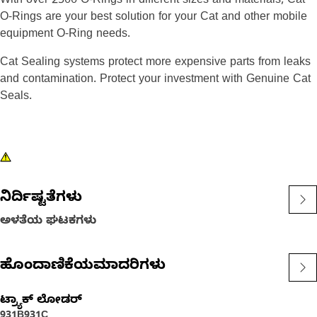
With over 2500 O-Rings in different sizes and materials, Cat
O-Rings are your best solution for your Cat and other mobile
equipment O-Ring needs.
Cat Sealing systems protect more expensive parts from leaks
and contamination. Protect your investment with Genuine Cat
Seals.
ನಿರ್ದಿಷ್ಟತೆಗಳು
ಅಳತೆಯ ಘಟಕಗಳು
ಹೊಂದಾಣಿಕೆಯಮಾದರಿಗಳು
ಟ್ರ್ಯಾಕ್ ಲೋಡರ್
931B
931C