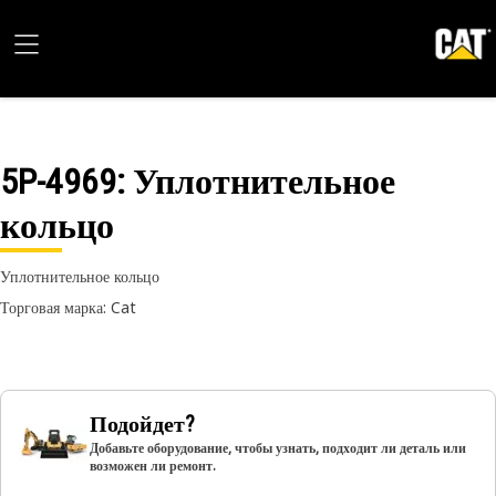
5P-4969
: Уплотнительное
кольцо
Уплотнительное кольцо
Торговая марка: Cat
Подойдет?
Добавьте оборудование, чтобы узнать, подходит ли деталь или
возможен ли ремонт.