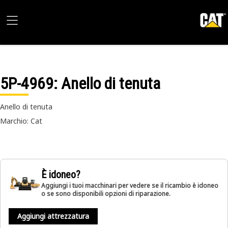
5P-4969
: Anello di tenuta
Anello di tenuta
Marchio: Cat
È idoneo?
Aggiungi i tuoi macchinari per vedere se il ricambio è idoneo
o se sono disponibili opzioni di riparazione.
Aggiungi attrezzatura