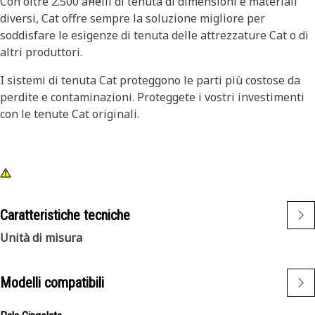
Con oltre 2.500 anelli di tenuta di dimensioni e materiali
diversi, Cat offre sempre la soluzione migliore per
soddisfare le esigenze di tenuta delle attrezzature Cat o di
altri produttori.
I sistemi di tenuta Cat proteggono le parti più costose da
perdite e contaminazioni. Proteggete i vostri investimenti
con le tenute Cat originali.
Caratteristiche tecniche
Unità di misura
Modelli compatibili