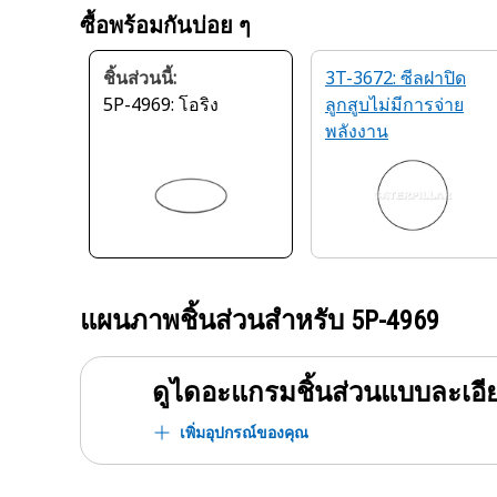
ซื้อพร้อมกันบ่อย ๆ
ชิ้นส่วนนี้:
3T-3672: ซีลฝาปิด
5P-4969: โอริง
ลูกสูบไม่มีการจ่าย
พลังงาน
แผนภาพชิ้นส่วนสำหรับ
5P-4969
ดูไดอะแกรมชิ้นส่วนแบบละเอี
เพิ่มอุปกรณ์ของคุณ