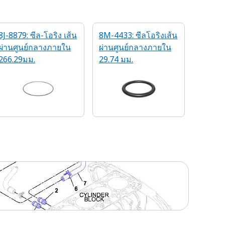
8J-8879: ซีล-โอริง เส้น
8M-4433: ซีลโอริงเส้น
ผ่านศูนย์กลางภายใน
ผ่านศูนย์กลางภายใน
266.29มม.
29.74 มม.