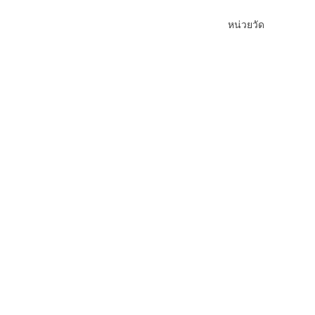
หน่วยวัด