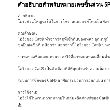
คำอธิบายสำหรับหมายเลขชิ้นส่วน
5P
คำอธิบาย:
โอริงส่วนใหญ่จะใช้ในการใช้งานแบบคงที่โดยเป็นทั้งซ
คุณลักษณะ:
โอริงของ Cat® ทำจากวัสดุที่เข้ากับของเหลว อุณหภู
ชุดบีบอัดซีลที่เหนือกว่า นอกจากนี้โอริงของ Cat® บาง
ขนาดของซีลและแหวนจะคงไว้ที่ความคลาดเคลื่อนต่ำอยู่
โอริงของ Cat® เป็นตัวเลือกที่ดีที่สุดสำหรับความต้องกา
ระบบการซีลของ Cat® อาศัยกระบวนการออกแบบ การทดสอบ
การใช้งาน:
โอริงใช้ในงานหลากหลายในกลุ่มผลิตภัณฑ์ของ Cat®