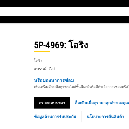
5P-4969
: โอริง
โอริง
แบรนด์: Cat
หรือมองหาการซ่อม
เพิ่มเครื่องจักรเพื่อดูว่าอะไหล่ชิ้นนี้พอดีหรือมีตัวเลือกการซ่อมหรือ
ตรวจสอบราคา
ล็อกอินเพื่อดูราคาลูกค้าของคุณ
ข้อมูลด้านการรับประกัน
นโยบายการคืนสินค้า