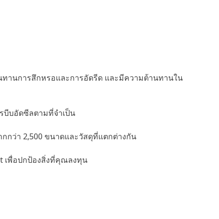
จะต้านทานการสึกหรอและการอัดรีด และมีความต้านทานใน
บีบอัดซีลตามที่จำเป็น
ีมากกว่า 2,500 ขนาดและวัสดุที่แตกต่างกัน
ื่อปกป้องสิ่งที่คุณลงทุน