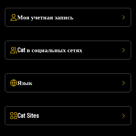
Моя учетная запись
Cat в социальных сетях
Язык
Cat Sites