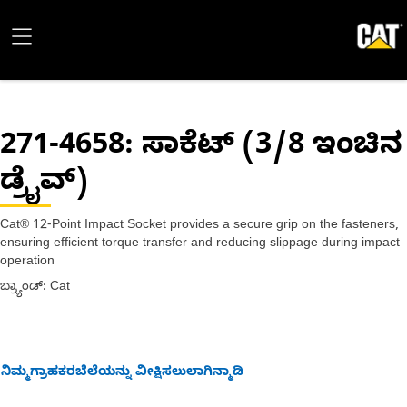
271-4658
: ಸಾಕೆಟ್ (3/8 ಇಂಚಿನ
ಡ್ರೈವ್)
Cat® 12-Point Impact Socket provides a secure grip on the fasteners,
ensuring efficient torque transfer and reducing slippage during impact
operation
ಬ್ರ್ಯಾಂಡ್: Cat
ನಿಮ್ಮಗ್ರಾಹಕರಬೆಲೆಯನ್ನು ವೀಕ್ಷಿಸಲುಲಾಗಿನ್ಮಾಡಿ