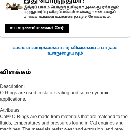
இது பொருந்துமா?
இந்தப் பாகம் பொருந்துகிறதா அல்லது ஏதேனும்
பழுதுபார்ப்பு விருப்பங்கள் உள்ளதா என்பதைப்
பார்க்க, உங்கள் உபகரணத்தைச் சேர்க்கவும்.
உபகரணங்களைச் சேர்
உங்கள் வாடிக்கையாளர் விலையைப் பார்க்க
உள்நுழையவும்
விளக்கம்
Description:
O-Rings are used in static sealing and some dynamic
applications.
Attributes:
Cat® O-Rings are made from materials that are matched to the
fluids, temperatures and pressures found in Cat engines and
machines. The materials resist wear and extrusion, and provide