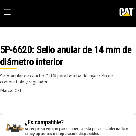
5P-6620
: Sello anular de 14 mm de
diámetro interior
Sello anular de caucho Cat® para bomba de inyección de
combustible y regulador
Marca: Cat
¿Es compatible?
Agregue su equipo para saber si esta pieza es adecuada o
si hay opciones de reparación disponibles.