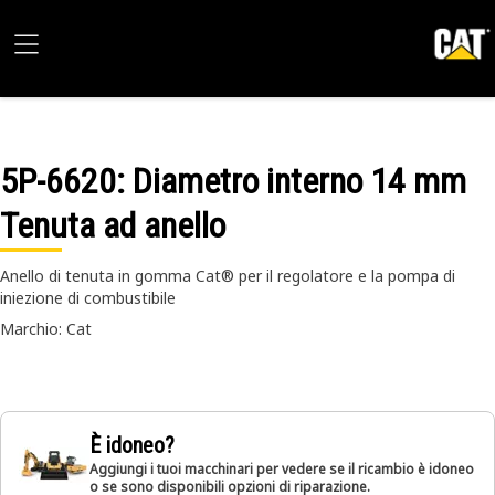
5P-6620
: Diametro interno 14 mm
Tenuta ad anello
Anello di tenuta in gomma Cat® per il regolatore e la pompa di
iniezione di combustibile
Marchio: Cat
È idoneo?
Aggiungi i tuoi macchinari per vedere se il ricambio è idoneo
o se sono disponibili opzioni di riparazione.