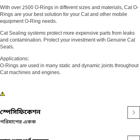
With over 2500 O-Rings in different sizes and materials, Cat O-
Rings are your best solution for your Cat and other mobile
equipment O-Ring needs.
Cat Sealing systems protect more expensive parts from leaks
and contamination. Protect your investment with Genuine Cat
Seals.
Applications:
O-Rings are used in many static and dynamic joints throughout
Cat machines and engines.
স্পেসিফিকেশন
পরিমাপের একক