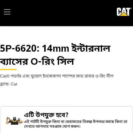
5P-6620
: 14mm ইন্টারনাল
ব্যাসের O-রিং সিল
Cat® গভর্নর এবং ফুয়েল ইনজেকশন পাম্পের জন্য রাবার ও-রিং সীল
ব্র্যান্ড: Cat
এটি উপযুক্ত হবে?
এই পার্টটি উপযুক্ত কিনা বা মেরামতের বিকল্প উপলভ্য আছে কিনা তা
দেখতে আপনার সরঞ্জাম যোগ করুন।