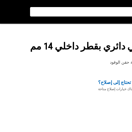
ائري بقطر داخلي 14 مم
تحتاج إلى إصلاح؟
ناك خيارات إصلاح متاحة