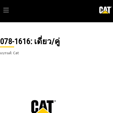
078-1616
: เดี่ยว/คู่
แบรนด์: Cat