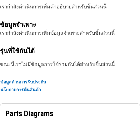
เรากำลังดำเนินการเพิ่มคำอธิบายสำหรับชิ้นส่วนนี้
ข้อมูลจำเพาะ
เรากำลังดำเนินการเพิ่มข้อมูลจำเพาะสำหรับชิ้นส่วนนี้
รุ่นที่ใช้กันได้
ขณะนี้เราไม่มีข้อมูลการใช้ร่วมกันได้สำหรับชิ้นส่วนนี้
ข้อมูลด้านการรับประกัน
นโยบายการคืนสินค้า
Parts Diagrams