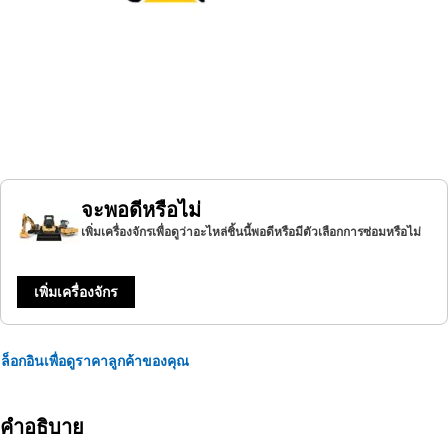
จะพอดีหรือไม่
เพิ่มเครื่องจักรเพื่อดูว่าอะไหล่ชิ้นนี้พอดีหรือมีตัวเลือกการซ่อมหรือไม่
เพิ่มเครื่องจักร
ล็อกอินเพื่อดูราคาลูกค้าของคุณ
คำอธิบาย