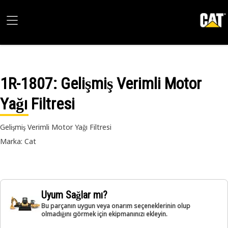
1R-1807
: Gelişmiş Verimli Motor
Yağı Filtresi
Gelişmiş Verimli Motor Yağı Filtresi
Marka: Cat
Uyum Sağlar mı?
Bu parçanın uygun veya onarım seçeneklerinin olup
olmadığını görmek için ekipmanınızı ekleyin.