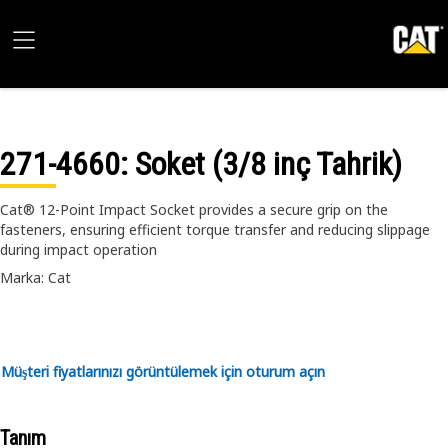
271-4660
: Soket (3/8 inç Tahrik)
Cat® 12-Point Impact Socket provides a secure grip on the
fasteners, ensuring efficient torque transfer and reducing slippage
during impact operation
Marka: Cat
Müşteri fiyatlarınızı görüntülemek için oturum açın
Tanım