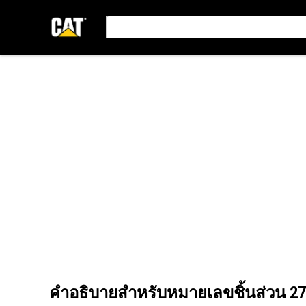
คำอธิบายสำหรับหมายเลขชิ้นส่วน
27