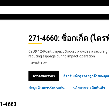
271-4660
: ซ็อกเก็ต (ไดรฟ
Cat® 12-Point Impact Socket provides a secure grip
reducing slippage during impact operation
แบรนด์: Cat
ตรวจสอบราคา
ล็อกอินเพื่อดูราคาลูกค้าของคุณ
ข้อมูลด้านการรับประกัน
นโยบายการคืนสินค้า
1-4660