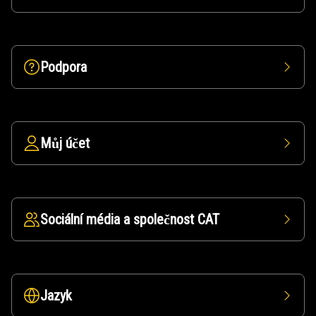
Podpora
Můj účet
Sociální média a společnost CAT
Jazyk