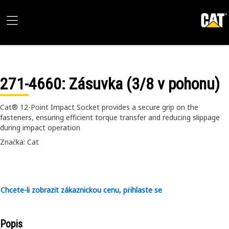
271-4660
: Zásuvka (3/8 v pohonu)
Cat® 12-Point Impact Socket provides a secure grip on the
fasteners, ensuring efficient torque transfer and reducing slippage
during impact operation
Značka: Cat
Chcete-li zobrazit zákaznickou cenu, přihlaste se
Popis