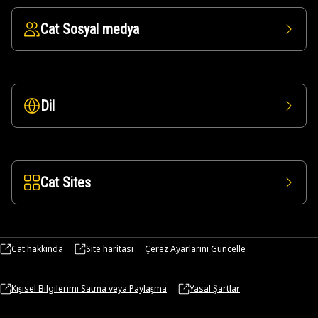
Cat Sosyal medya
Dil
Cat Sites
Cat hakkında
Site haritası
Çerez Ayarlarını Güncelle
Kişisel Bilgilerimi Satma veya Paylaşma
Yasal Şartlar