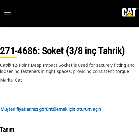
271-4686
: Soket (3/8 inç Tahrik)
Cat® 12-Point Deep Impact Socket is used for securely fitting and
loosening fasteners in tight spaces, providing consistent torque
Marka: Cat
Müşteri fiyatlarınızı görüntülemek için oturum açın
Tanım