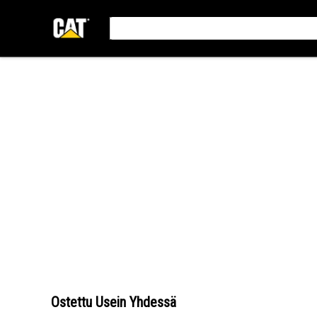
Ostettu Usein Yhdessä