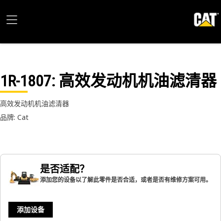
1R-1807
: 高效发动机机油滤清器
高效发动机机油滤清器
品牌: Cat
是否适配？
添加您的设备以了解此零件是否合适，或者是否有维修方案可用。
添加设备