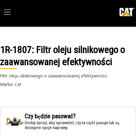
1R-1807
: Filtr oleju silnikowego o
zaawansowanej efektywności
Filtr oleju silnikowego o zaawansowanej efektywności
Marka: Cat
Czy będzie pasować?
Dodaj sprzęt, aby sprawdzić, czy ta część pasuje lub są
dostępne opcje naprawy.