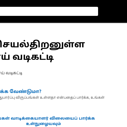
ட செயல்திறனுள்ள
 வடிகட்டி
் வடிகட்டி
்க்க வேண்டுமா?
பார்ப்பு விருப்பங்கள் உள்ளதா என்பதைப் பார்க்க, உங்கள்
்கள் வாடிக்கையாளர் விலையைப் பார்க்க
உள்நுழையவும்