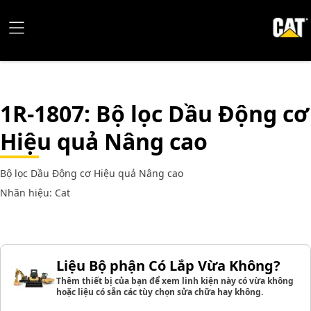
1R-1807
: Bộ lọc Dầu Động cơ
Hiệu quả Nâng cao
Bộ lọc Dầu Động cơ Hiệu quả Nâng cao
Nhãn hiệu: Cat
Liệu Bộ phận Có Lắp Vừa Không?
Thêm thiết bị của bạn để xem linh kiện này có vừa không
hoặc liệu có sẵn các tùy chọn sửa chữa hay không.