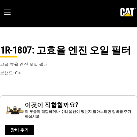
1R-1807
: 고효율 엔진 오일 필터
고급 효율 엔진 오일 필터
브랜드: Cat
이것이 적합할까요?
이 부품이 적합하거나 수리 옵션이 있는지 알아보려면 장비를 추가
하십시오.
장비 추가