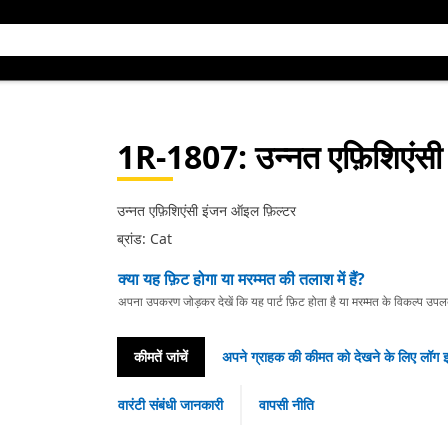
1R-1807
: उन्नत एफ़िशिएंस
उन्नत एफ़िशिएंसी इंजन ऑइल फ़िल्टर
ब्रांड: Cat
क्या यह फ़िट होगा या मरम्मत की तलाश में हैं?
अपना उपकरण जोड़कर देखें कि यह पार्ट फ़िट होता है या मरम्मत के विकल्प उपलब्ध 
कीमतें जांचें
अपने ग्राहक की कीमत को देखने के लिए लॉग इ
वारंटी संबंधी जानकारी
वापसी नीति