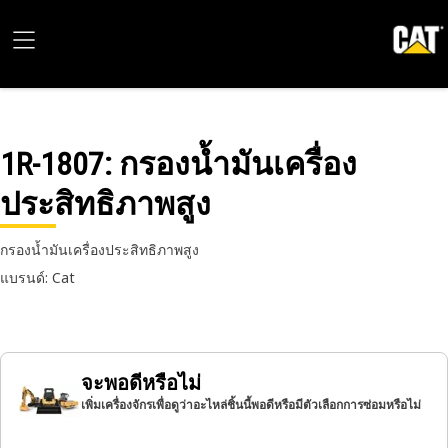
1R-1807
: กรองน้ำมันเครื่อง
ประสิทธิภาพสูง
กรองน้ำมันเครื่องประสิทธิภาพสูง
แบรนด์: Cat
จะพอดีหรือไม่
เพิ่มเครื่องจักรเพื่อดูว่าอะไหล่ชิ้นนี้พอดีหรือมีตัวเลือกการซ่อมหรือไม่