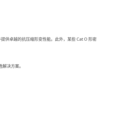
提供卓越的抗压缩形变性能。此外，某些 Cat O 形密
首选解决方案。