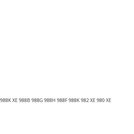
 988K XE 988B 988G 988H 988F 988K 982 XE 980 XE