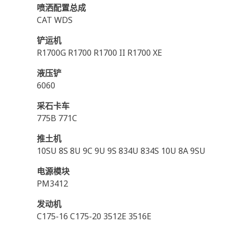
喷洒配置总成
CAT WDS
铲运机
R1700G R1700 R1700 II R1700 XE
液压铲
6060
采石卡车
775B 771C
推土机
10SU 8S 8U 9C 9U 9S 834U 834S 10U 8A 9SU
电源模块
PM3412
发动机
C175-16 C175-20 3512E 3516E