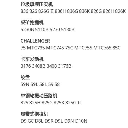
垃圾填埋压实机
836 826 826G II 836H 836G 836K 826G 826H 826K
采矿挖掘机
5230B 5110B 5230 5130B
CHALLENGER
75 MTC735 MTC745 75C MTC755 MTC765 85C
卡车发动机
3176 3408B 3408 3176B
绞盘
59N 59L 58L 59 58
单钢轮振动压路机
825 825H 825G 825K 825G II
履带式拖拉机
D9 GC D8L D9R D9L D9N D10N