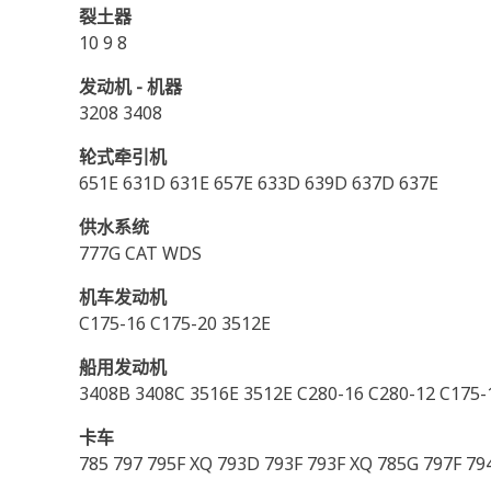
裂土器
10 9 8
发动机 - 机器
3208 3408
轮式牵引机
651E 631D 631E 657E 633D 639D 637D 637E
供水系统
777G CAT WDS
机车发动机
C175-16 C175-20 3512E
船用发动机
3408B 3408C 3516E 3512E C280-16 C280-12 C175-
卡车
785 797 795F XQ 793D 793F 793F XQ 785G 797F 7