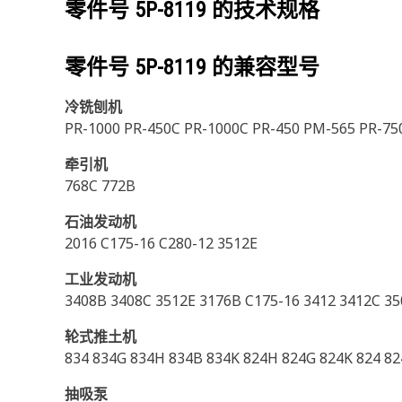
零件号
5P-8119
的技术规格
零件号
5P-8119
的兼容型号
冷铣刨机
PR-1000 PR-450C PR-1000C PR-450 PM-565 PR-75
牵引机
768C 772B
石油发动机
2016 C175-16 C280-12 3512E
工业发动机
3408B 3408C 3512E 3176B C175-16 3412 3412C 3
轮式推土机
834 834G 834H 834B 834K 824H 824G 824K 824 82
抽吸泵