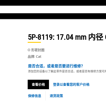
5P-8119
: 17.04 mm 内
O 形密封圈
品牌: Cat
是否合适，或者是否要进行维修？
添加您的设备以了解此零件是否合适，或者是否有维修方案可
查看价格
登录以查看您的客户价格
保修信息
退货政策