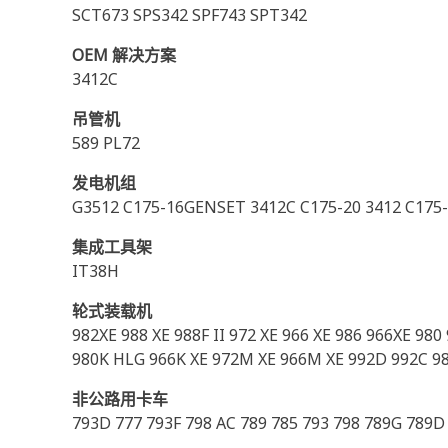
SCT673 SPS342 SPF743 SPT342
OEM 解决方案
3412C
吊管机
589 PL72
发电机组
G3512 C175-16GENSET 3412C C175-20 3412 C175-
集成工具架
IT38H
轮式装载机
982XE 988 XE 988F II 972 XE 966 XE 986 966XE 98
980K HLG 966K XE 972M XE 966M XE 992D 992C 9
非公路用卡车
793D 777 793F 798 AC 789 785 793 798 789G 789D