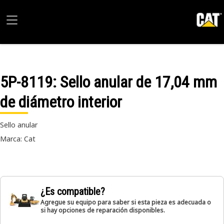
5P-8119
: Sello anular de 17,04 mm
de diámetro interior
Sello anular
Marca: Cat
¿Es compatible?
Agregue su equipo para saber si esta pieza es adecuada o
si hay opciones de reparación disponibles.