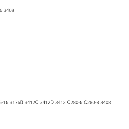
6 3408
5-16 3176B 3412C 3412D 3412 C280-6 C280-8 3408