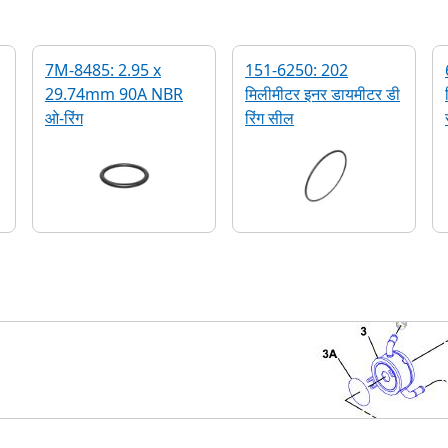
7M-8485: 2.95 x
151-6250: 202
29.74mm 90A NBR
मिलीमीटर इनर डायमीटर डी
ओ-रिंग
रिंग सील