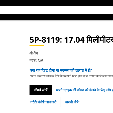
5P-8119
: 17.04 मिलीमीट
ओ-रिंग
ब्रांड: Cat
क्या यह फ़िट होगा या मरम्मत की तलाश में हैं?
अपना उपकरण जोड़कर देखें कि यह पार्ट फ़िट होता है या मरम्मत के विकल्प उपलब्ध 
कीमतें जांचें
अपने ग्राहक की कीमत को देखने के लिए लॉग इ
वारंटी संबंधी जानकारी
वापसी नीति