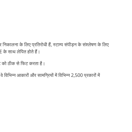
िकालना के लिए प्रतिरोधी हैं, स्टाम्प संपीड़न के संश्लेषण के लिए
 के साथ लेपित होते हैं।
लॉट को ठीक से फिट करता है।
िन्न आकारों और सामग्रियों में विभिन्न 2,500 प्रकारों में