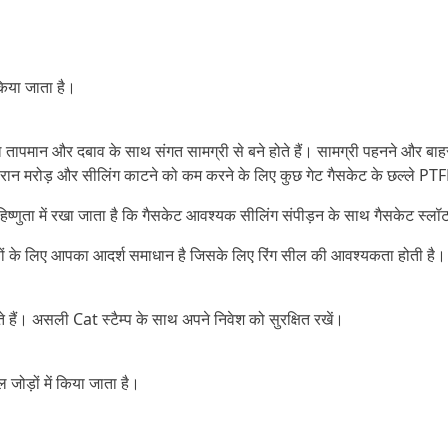
किया जाता है।
ल तापमान और दबाव के साथ संगत सामग्री से बने होते हैं। सामग्री पहनने और बाहर न
दौरान मरोड़ और सीलिंग काटने को कम करने के लिए कुछ गेट गैसकेट के छल्ले PTFE
सहिष्णुता में रखा जाता है कि गैसकेट आवश्यक सीलिंग संपीड़न के साथ गैसकेट स्
के लिए आपका आदर्श समाधान है जिसके लिए रिंग सील की आवश्यकता होती है। वे विभ
 हैं। असली Cat स्टैम्प के साथ अपने निवेश को सुरक्षित रखें।
जोड़ों में किया जाता है।