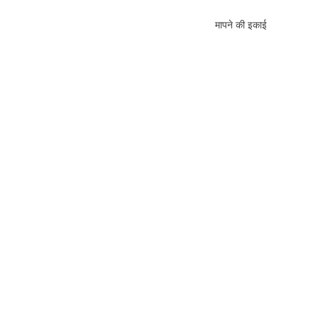
मापने की इकाई