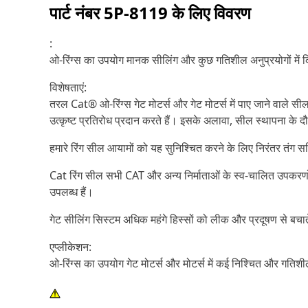
पार्ट नंबर
5P-8119
के लिए विवरण
:
ओ-रिंग्स का उपयोग मानक सीलिंग और कुछ गतिशील अनुप्रयोगों में 
विशेषताएं:
तरल Cat® ओ-रिंग्स गेट मोटर्स और गेट मोटर्स में पाए जाने वाले सी
उत्कृष्ट प्रतिरोध प्रदान करते हैं। इसके अलावा, सील स्थापना के 
हमारे रिंग सील आयामों को यह सुनिश्चित करने के लिए निरंतर तंग 
Cat रिंग सील सभी CAT और अन्य निर्माताओं के स्व-चालित उपकरणों 
उपलब्ध हैं।
गेट सीलिंग सिस्टम अधिक महंगे हिस्सों को लीक और प्रदूषण से बचाते
एप्लीकेशन:
ओ-रिंग्स का उपयोग गेट मोटर्स और मोटर्स में कई निश्चित और गतिशील 