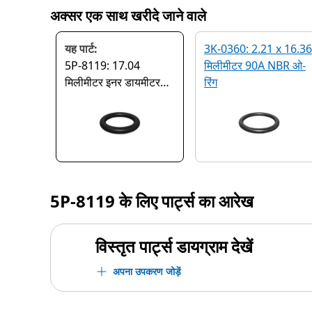
अक्सर एक साथ खरीदे जाने वाले
यह पार्ट:
3K-0360: 2.21 x 16.36
5P-8119: 17.04
मिलीमीटर 90A NBR ओ-
मिलीमीटर इनर डायमीटर
रिंग
सील ओ रिंग
5P-8119
के लिए पार्ट्स का आरेख
विस्तृत पार्ट्स डायग्राम देखें
अपना उपकरण जोड़ें