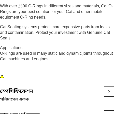
With over 2500 O-Rings in different sizes and materials, Cat O-
Rings are your best solution for your Cat and other mobile
equipment O-Ring needs.
Cat Sealing systems protect more expensive parts from leaks
and contamination. Protect your investment with Genuine Cat
Seals.
Applications:
O-Rings are used in many static and dynamic joints throughout
Cat machines and engines.
স্পেসিফিকেশন
পরিমাপের একক