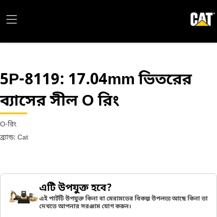
5P-8119
: 17.04mm ভিতরের
ব্যাসের সীল O রিং
O-রিং
ব্র্যান্ড: Cat
এটি উপযুক্ত হবে?
এই পার্টটি উপযুক্ত কিনা বা মেরামতের বিকল্প উপলভ্য আছে কিনা তা
দেখতে আপনার সরঞ্জাম যোগ করুন।