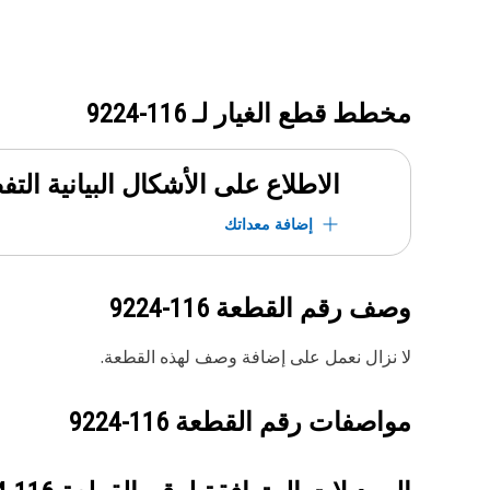
مخطط قطع الغيار لـ
116-9224
الاطلاع على الأشكال البيانية الت
إضافة معداتك
وصف رقم القطعة
116-9224
لا نزال نعمل على إضافة وصف لهذه القطعة.
مواصفات رقم القطعة
116-9224