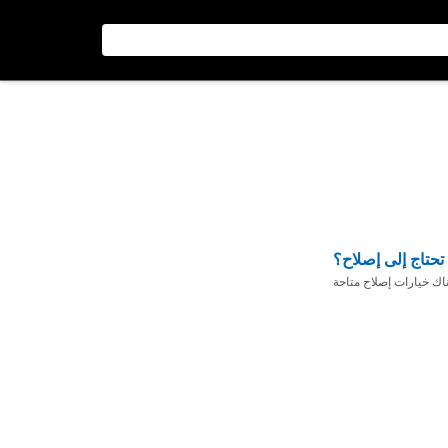
تحتاج إلى إصلاح؟
ناك خيارات إصلاح متاحة