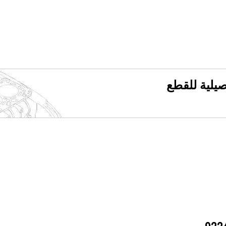
فصيلية للقطع