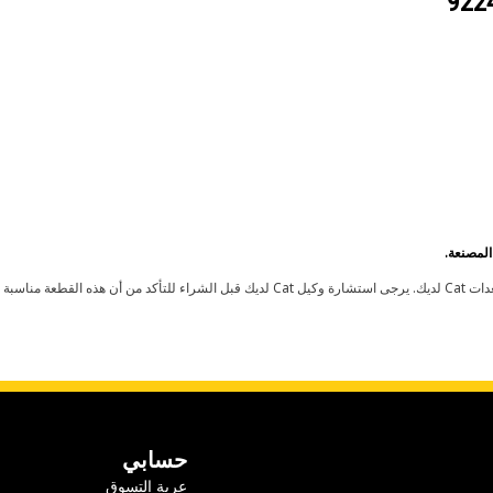
حسابي
عربة التسوق