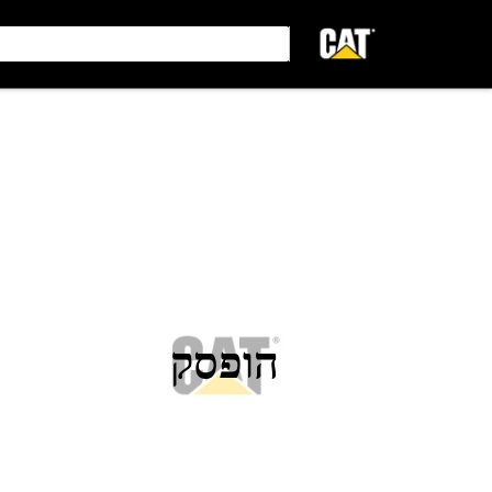
הופסק