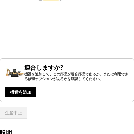
適合しますか?
機器を追加して、この部品が適合部品であるか、または利用でき
る修理オプションがあるかを確認してください。
機種を追加
生産中止
説明