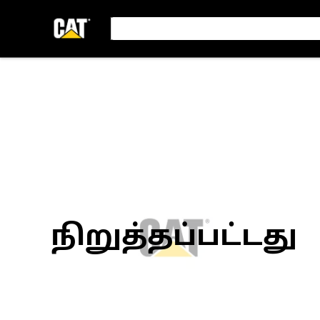
நிறுத்தப்பட்டது