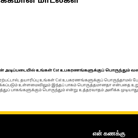
ணக்கமான மாடல்கள்
ின் அடிப்படையில் உங்கள் Cat உபகரணங்களுக்குப் பொருந்தும் வ
்பட்டால், தயாரிப்பு உங்கள் Cat உபகரணங்களுக்குப் பொருந்தாமல் ப
படும் உள்ளமைவிலும் இந்தப் பாகம் பொருத்தமானதா என்பதை உறுதிப
்துப் பாகங்களுக்கும் பொருந்தும் என்று உத்தரவாதம் அளிக்க முடியாது
என் கணக்கு