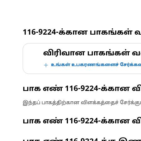
116-9224
-க்கான பாகங்கள் 
விரிவான பாகங்கள் வ
உங்கள் உபகரணங்களைச் சேர்க்கவு
பாக எண்
116-9224
-க்கான வ
இந்தப் பாகத்திற்கான விளக்கத்தைச் சேர்க்க
பாக எண்
116-9224
-க்கான வி