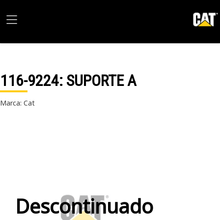
116-9224
: SUPORTE A
Marca: Cat
Descontinuado