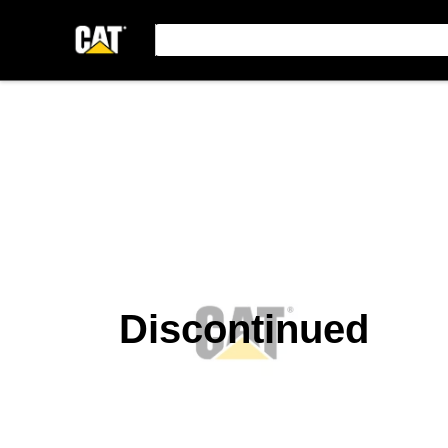
Discontinued