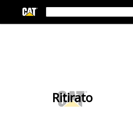
Ritirato