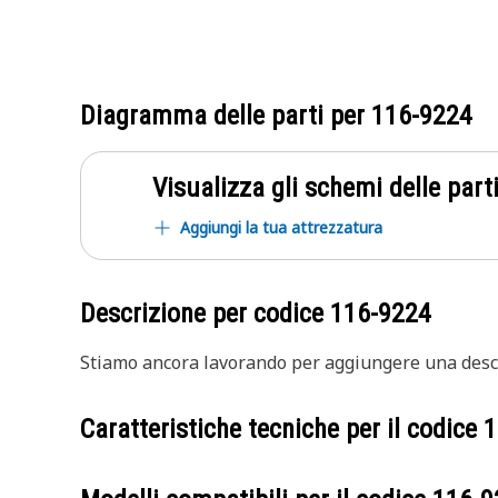
Diagramma delle parti per
116-9224
Visualizza gli schemi delle parti
Aggiungi la tua attrezzatura
Descrizione per codice
116-9224
Stiamo ancora lavorando per aggiungere una descr
Caratteristiche tecniche per il codice
1