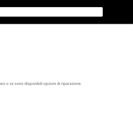
neo o se sono disponibili opzioni di riparazione.