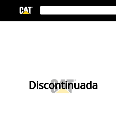
Discontinuada