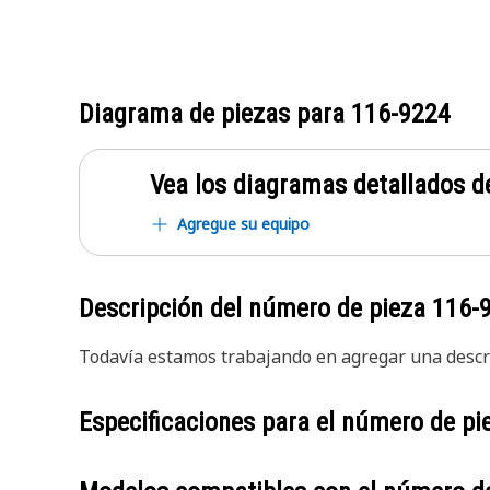
Diagrama de piezas para
116-9224
Vea los diagramas detallados de
Agregue su equipo
Descripción del número de pieza
116-
Todavía estamos trabajando en agregar una descri
Especificaciones para el número de p