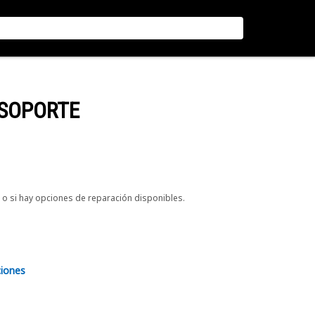
 SOPORTE
o si hay opciones de reparación disponibles.
ciones