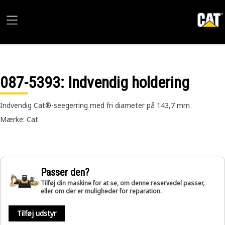
087-5393
: Indvendig holdering
Indvendig Cat®-seegerring med fri diameter på 143,7 mm
Mærke: Cat
Passer den?
Tilføj din maskine for at se, om denne reservedel passer,
eller om der er muligheder for reparation.
Tilføj udstyr