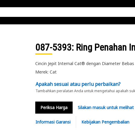
087-5393
: Ring Penahan In
Cincin Jepit Internal Cat® dengan Diameter Beba
Merek: Cat
Apakah sesuai atau perlu perbaikan?
Tambahkan peralatan Anda untuk mengetahui apakah suku 
Periksa Harga
Silakan masuk untuk melihat
Informasi Garansi
Kebijakan Pengembalian