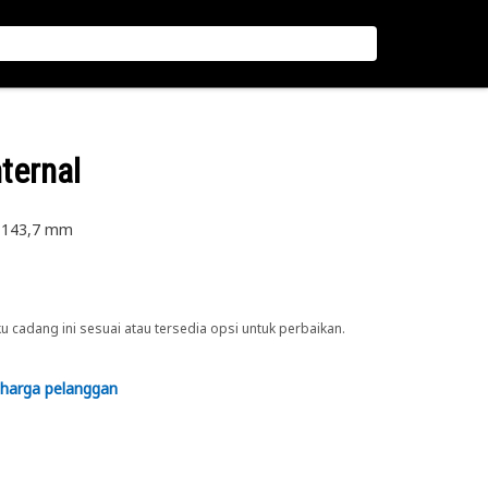
ternal
s 143,7 mm
cadang ini sesuai atau tersedia opsi untuk perbaikan.
 harga pelanggan