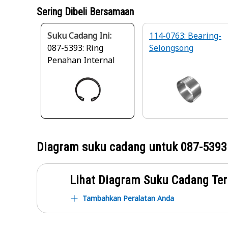
Sering Dibeli Bersamaan
Suku Cadang Ini:
114-0763: Bearing-
087-5393: Ring
Selongsong
Penahan Internal
Diagram suku cadang untuk
087-5393
Lihat Diagram Suku Cadang Ter
Tambahkan Peralatan Anda