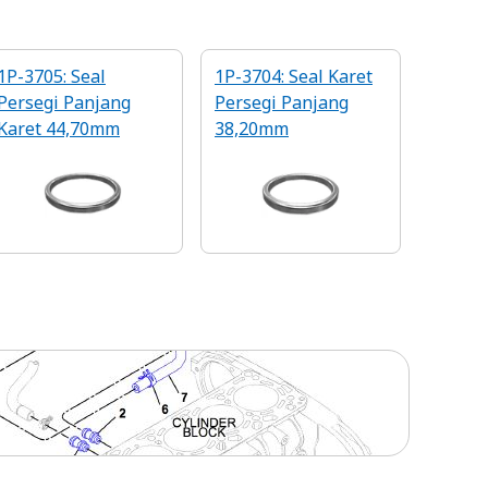
1P-3705: Seal
1P-3704: Seal Karet
Persegi Panjang
Persegi Panjang
Karet 44,70mm
38,20mm