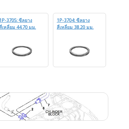
1P-3705: ซีลยาง
1P-3704: ซีลยาง
สี่เหลี่ยม 44.70 มม.
สี่เหลี่ยม 38.20 มม.