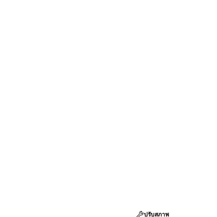
ปรับสภาพ