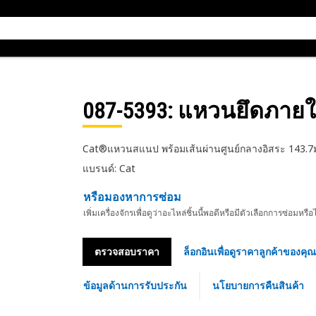
087-5393
: แหวนยึดภาย
Cat®แหวนสแนป พร้อมเส้นผ่านศูนย์กลางอิสระ 143.7
แบรนด์: Cat
หรือมองหาการซ่อม
เพิ่มเครื่องจักรเพื่อดูว่าอะไหล่ชิ้นนี้พอดีหรือมีตัวเลือกการซ่อมหรือ
ตรวจสอบราคา
ล็อกอินเพื่อดูราคาลูกค้าของคุณ
ข้อมูลด้านการรับประกัน
นโยบายการคืนสินค้า