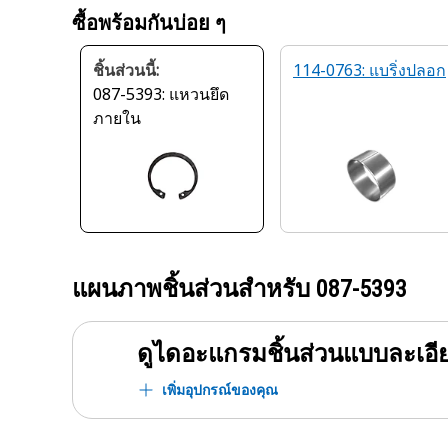
ซื้อพร้อมกันบ่อย ๆ
ชิ้นส่วนนี้:
114-0763: แบริ่งปลอก
087-5393: แหวนยึด
ภายใน
แผนภาพชิ้นส่วนสำหรับ
087-5393
ดูไดอะแกรมชิ้นส่วนแบบละเอี
เพิ่มอุปกรณ์ของคุณ