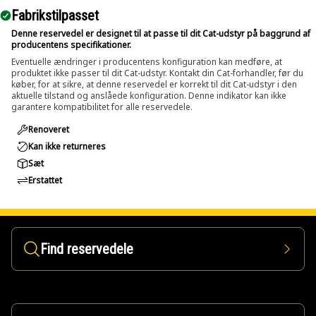
Fabrikstilpasset
Denne reservedel er designet til at passe til dit Cat-udstyr på baggrund af
producentens specifikationer.
Eventuelle ændringer i producentens konfiguration kan medføre, at
produktet ikke passer til dit Cat-udstyr. Kontakt din Cat-forhandler, før du
køber, for at sikre, at denne reservedel er korrekt til dit Cat-udstyr i den
aktuelle tilstand og anslåede konfiguration. Denne indikator kan ikke
garantere kompatibilitet for alle reservedele.
Renoveret
Kan ikke returneres
Sæt
Erstattet
Find reservedele