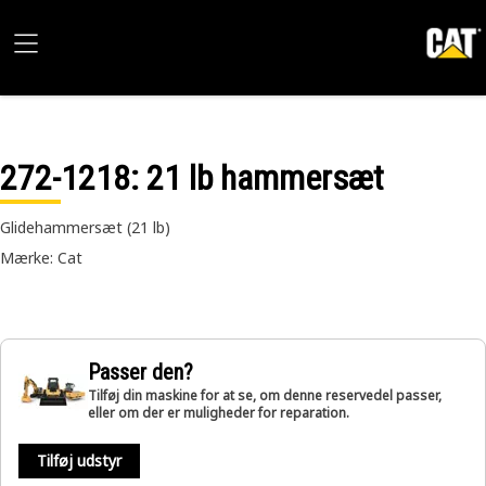
272-1218
: 21 lb hammersæt
Glidehammersæt (21 lb)
Mærke: Cat
Passer den?
Tilføj din maskine for at se, om denne reservedel passer,
eller om der er muligheder for reparation.
Tilføj udstyr