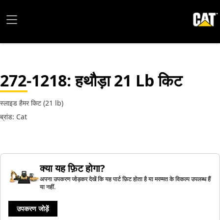
272-1218
: हथौड़ा 21 Lb किट
स्लाइड हैमर किट (21 lb)
ब्रांड: Cat
क्या यह फ़िट होगा?
अपना उपकरण जोड़कर देखें कि यह पार्ट फ़िट होता है या मरम्मत के विकल्प उपलब्ध हैं
या नहीं.
उपकरण जोड़ें