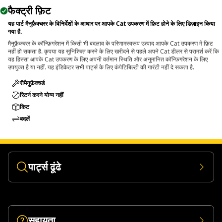
फैक्ट्री फ़िट
यह पार्ट मैनुफ़ैक्चरर के विनिर्देशों के आधार पर आपके Cat उपकरण में फ़िट होने के लिए डिज़ाइन किया
गया है.
मैनुफ़ैक्चरर के कॉन्फ़िगरेशन में किसी भी बदलाव के परिणामस्वरूप उत्पाद आपके Cat उपकरण में फ़िट
नहीं हो सकता है. कृपया यह सुनिश्चित करने के लिए खरीदने से पहले अपने Cat डीलर से परामर्श करें कि
यह हिस्सा आपके Cat उपकरण के लिए अपनी वर्तमान स्थिति और अनुमानित कॉन्फ़िगरेशन के लिए
उपयुक्त है या नहीं. यह इंडिकेटर सभी पार्ट्स के लिए कंपेटिबिल्टी की गारंटी नहीं दे सकता है.
रीमैनुफ़ैक्चर्ड
रिटर्न करने योग्य नहीं
किट
बदलें
पार्ट्स ढूंढे
सहायता