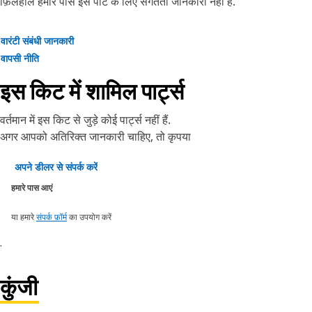
फ़िलहाल हमारे पास इस पार्ट के लिए संगतता जानकारी नहीं है.
वारंटी संबंधी जानकारी
वापसी नीति
इस किट में शामिल पार्ट्स
वर्तमान में इस किट से जुड़े कोई पार्ट्स नहीं हैं.
अगर आपको अतिरिक्त जानकारी चाहिए, तो कृपया
अपने डीलर से संपर्क करें
हमारे पास आएं
या हमारे
संपर्क फ़ॉर्म
का उपयोग करें
.
कुंजी