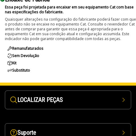
Essa peça foi projetada para encaixar em seu equipamento Cat com base
nas especificações do fabricante.
Quaisquer alterações na configuração do fabricante poderá fazer com que
o produto não se encaixe no equipamento Cat. Consulte o revendedor Cat
antes de comprar para garantir que essa peça é apropriada para o
equipamento Cat em sua condição atual e configuração assumida. Este
indicador não pode garantir compatibilidade com todas as peças.
Remanufaturados
Sem Devolução
Kit
Substituto
LOCALIZAR PEÇAS
Suporte