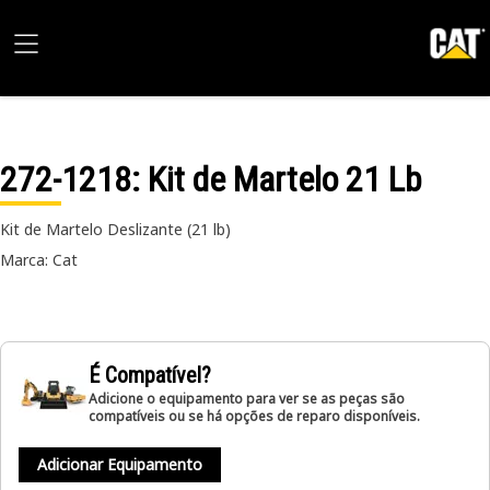
272-1218
: Kit de Martelo 21 Lb
Kit de Martelo Deslizante (21 lb)
Marca: Cat
É Compatível?
Adicione o equipamento para ver se as peças são
compatíveis ou se há opções de reparo disponíveis.
Adicionar Equipamento