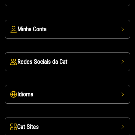
Minha Conta
Redes Sociais da Cat
Idioma
Cat Sites