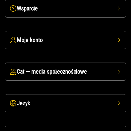
Wsparcie
Moje konto
Cat — media społecznościowe
Jezyk