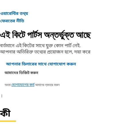
ওয়ারেন্টির তথ্য়
ফেরতের নীতি
এই কিটে পার্টস অন্তর্ভুক্ত আছে
বর্তমানে এই কিটের সাথে যুক্ত কোন পার্ট নেই.
আপনার অতিরিক্ত তথ্যের প্রয়োজন হলে, দয়া করে
আপনার ডিলারের সাথে যোগাযোগ করুন
আমাদের ভিজিট করুন
অথবা
আমাদের ব্যবহার করুন
যোগাযোগের ফর্ম
।
কী