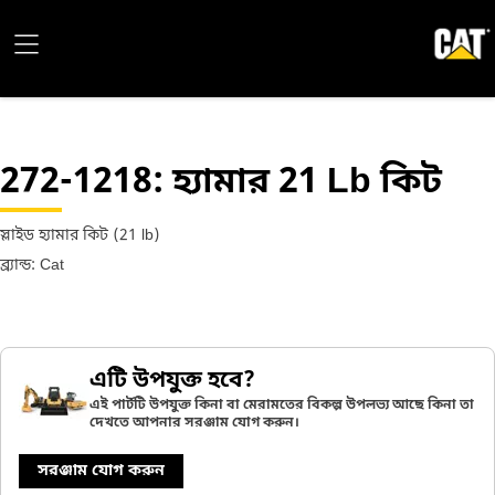
272-1218
: হ্যামার 21 Lb কিট
স্লাইড হ্যামার কিট (21 lb)
ব্র্যান্ড: Cat
এটি উপযুক্ত হবে?
এই পার্টটি উপযুক্ত কিনা বা মেরামতের বিকল্প উপলভ্য আছে কিনা তা
দেখতে আপনার সরঞ্জাম যোগ করুন।
সরঞ্জাম যোগ করুন